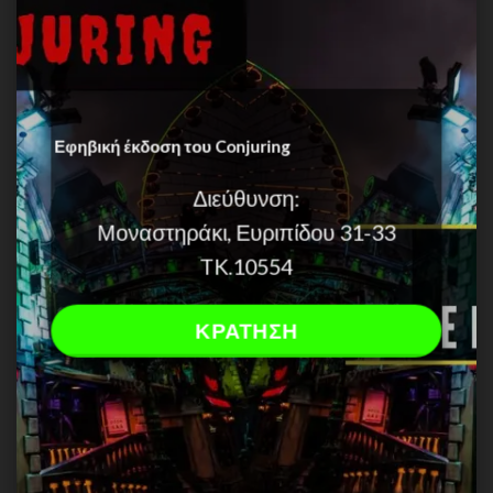
Εφηβική έκδοση του Conjuring
Διεύθυνση:
Μοναστηράκι, Ευριπίδου 31-33
TK.10554
ΚΡΑΤΗΣΗ