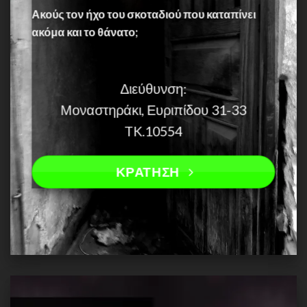
Ακούς τον ήχο του σκοταδιού που καταπίνει
ακόμα και το θάνατο;
Διεύθυνση:
Μοναστηράκι, Ευριπίδου 31-33
TK.10554
ΚΡΑΤΗΣΗ