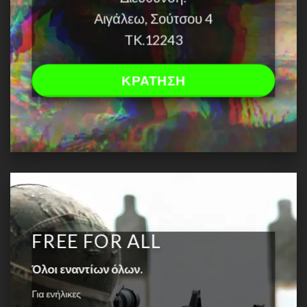
Αιγάλεω, Σούτσου 4
TK.12243
ΚΡΑΤΗΣΗ
FREE FOR ALL
Όλοι εναντίων όλων.
Για ενήλικες