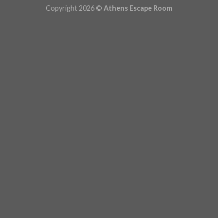
Copyright 2026 ©
Athens Escape Room